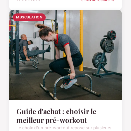
MUSCULATION
Guide d'achat : choisir le
meilleur pré-workout
Le choix d'un pré-workout repose sur plusieurs