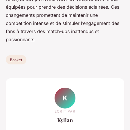
équipées pour prendre des décisions éclairées. Ces
changements promettent de maintenir une
compétition intense et de stimuler l’engagement des
fans à travers des match-ups inattendus et
passionnants.
Basket
K
ECRIT PAR
Kylian