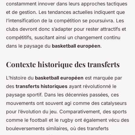
constamment innover dans leurs approches tactiques
et de gestion. Les tendances actuelles indiquent que
l’intensification de la compétition se poursuivra. Les
clubs devront donc s’adapter pour rester attractifs et
compétitifs, suscitant ainsi un changement continu
dans le paysage du
basketball européen
.
Contexte historique des transferts
L’histoire du
basketball européen
est marquée par
des
transferts historiques
ayant révolutionné le
paysage sportif. Dans les décennies passées, ces
mouvements ont souvent agi comme des catalyseurs
pour l’évolution du jeu. Comparativement, des sports
comme le football et le rugby ont également vécu des
bouleversements similaires, où des transferts