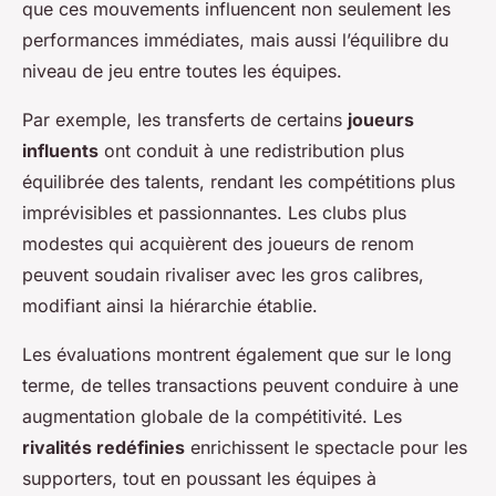
que ces mouvements influencent non seulement les
performances immédiates, mais aussi l’équilibre du
niveau de jeu entre toutes les équipes.
Par exemple, les transferts de certains
joueurs
influents
ont conduit à une redistribution plus
équilibrée des talents, rendant les compétitions plus
imprévisibles et passionnantes. Les clubs plus
modestes qui acquièrent des joueurs de renom
peuvent soudain rivaliser avec les gros calibres,
modifiant ainsi la hiérarchie établie.
Les évaluations montrent également que sur le long
terme, de telles transactions peuvent conduire à une
augmentation globale de la compétitivité. Les
rivalités redéfinies
enrichissent le spectacle pour les
supporters, tout en poussant les équipes à