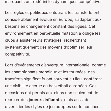
marquants ont redéfini les dynamiques compétitives.
Les règles et politiques entourant les transferts ont
considérablement évolué en Europe, s’adaptant aux
besoins en changement constant des ligues. Cet
environnement en perpétuelle mutation a obligé les
clubs à ajuster leurs stratégies, recherchant
systématiquement des moyens d’optimiser leur
compétitivité.
Lors d’événements d’envergure internationale, comme
les championnats mondiaux et les tournées, des
transferts significatifs ont souvent eu lieu, conférant
une visibilité accrue au basketball européen. Ces
occasions ont permis aux clubs non seulement de
recruter des
joueurs influents
, mais aussi de
diversifier les styles de jeu adoptés sur le continent.