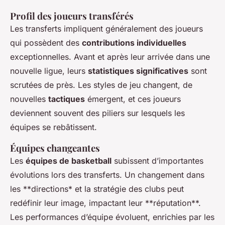
Profil des joueurs transférés
Les transferts impliquent généralement des joueurs
qui possèdent des
contributions individuelles
exceptionnelles. Avant et après leur arrivée dans une
nouvelle ligue, leurs
statistiques significatives
sont
scrutées de près. Les styles de jeu changent, de
nouvelles
tactiques
émergent, et ces joueurs
deviennent souvent des piliers sur lesquels les
équipes se rebâtissent.
Équipes changeantes
Les
équipes de basketball
subissent d’importantes
évolutions lors des transferts. Un changement dans
les **directions* et la stratégie des clubs peut
redéfinir leur image, impactant leur **réputation**.
Les performances d’équipe évoluent, enrichies par les