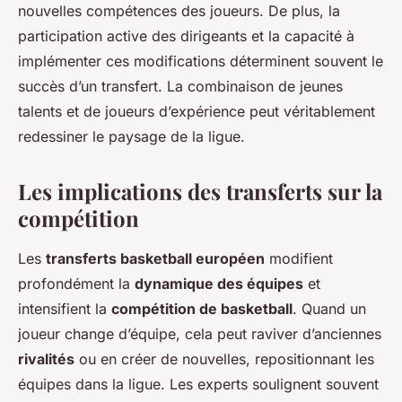
nouvelles compétences des joueurs. De plus, la
participation active des dirigeants et la capacité à
implémenter ces modifications déterminent souvent le
succès d’un transfert. La combinaison de jeunes
talents et de joueurs d’expérience peut véritablement
redessiner le paysage de la ligue.
Les implications des transferts sur la
compétition
Les
transferts basketball européen
modifient
profondément la
dynamique des équipes
et
intensifient la
compétition de basketball
. Quand un
joueur change d’équipe, cela peut raviver d’anciennes
rivalités
ou en créer de nouvelles, repositionnant les
équipes dans la ligue. Les experts soulignent souvent