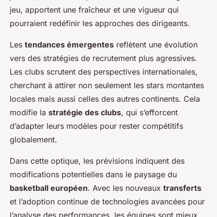
jeu, apportent une fraîcheur et une vigueur qui
pourraient redéfinir les approches des dirigeants.
Les
tendances émergentes
reflètent une évolution
vers des stratégies de recrutement plus agressives.
Les clubs scrutent des perspectives internationales,
cherchant à attirer non seulement les stars montantes
locales mais aussi celles des autres continents. Cela
modifie la
stratégie des clubs
, qui s’efforcent
d’adapter leurs modèles pour rester compétitifs
globalement.
Dans cette optique, les prévisions indiquent des
modifications potentielles dans le paysage du
basketball européen
. Avec les nouveaux
transferts
et l’adoption continue de technologies avancées pour
l’analyse des performances, les équipes sont mieux