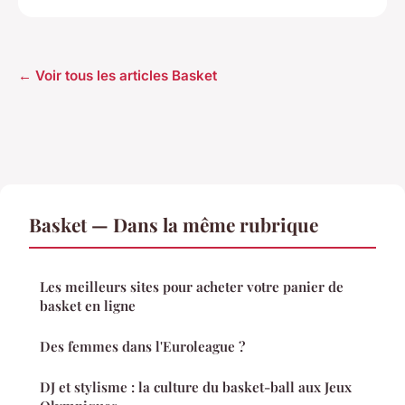
← Voir tous les articles Basket
Basket — Dans la même rubrique
Les meilleurs sites pour acheter votre panier de
basket en ligne
Des femmes dans l'Euroleague ?
DJ et stylisme : la culture du basket-ball aux Jeux