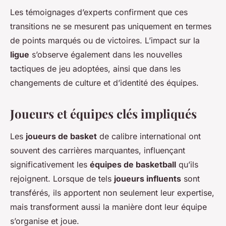
Les témoignages d’experts confirment que ces
transitions ne se mesurent pas uniquement en termes
de points marqués ou de victoires. L’impact sur la
ligue
s’observe également dans les nouvelles
tactiques de jeu adoptées, ainsi que dans les
changements de culture et d’identité des équipes.
Joueurs et équipes clés impliqués
Les
joueurs de basket
de calibre international ont
souvent des carrières marquantes, influençant
significativement les
équipes de basketball
qu’ils
rejoignent. Lorsque de tels
joueurs influents
sont
transférés, ils apportent non seulement leur expertise,
mais transforment aussi la manière dont leur équipe
s’organise et joue.