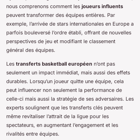
nous comprenons comment les
joueurs influents
peuvent transformer des équipes entières. Par
exemple, l’arrivée de stars internationales en Europe a
parfois bouleversé l’ordre établi, offrant de nouvelles
perspectives de jeu et modifiant le classement
général des équipes.
Les
transferts basketball européen
n’ont pas
seulement un impact immédiat, mais aussi des effets
durables. Lorsqu’un joueur quitte une équipe, cela
peut influencer non seulement la performance de
celle-ci mais aussi la stratégie de ses adversaires. Les
experts soulignent que les transferts clés peuvent
même revitaliser l’attrait de la ligue pour les
spectateurs, en augmentant l’engagement et les
rivalités entre équipes.