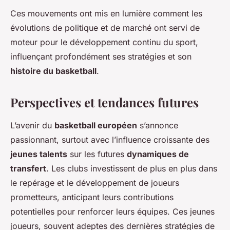
Ces mouvements ont mis en lumière comment les
évolutions de politique et de marché ont servi de
moteur pour le développement continu du sport,
influençant profondément ses stratégies et son
histoire du basketball
.
Perspectives et tendances futures
L’avenir du
basketball européen
s’annonce
passionnant, surtout avec l’influence croissante des
jeunes talents
sur les futures
dynamiques de
transfert
. Les clubs investissent de plus en plus dans
le repérage et le développement de joueurs
prometteurs, anticipant leurs contributions
potentielles pour renforcer leurs équipes. Ces jeunes
joueurs, souvent adeptes des dernières stratégies de